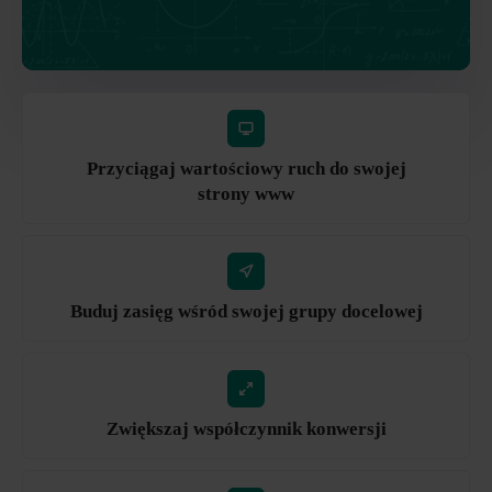
Przyciągaj wartościowy ruch do swojej
strony www
Buduj zasięg wśród swojej grupy docelowej
Zwiększaj współczynnik konwersji