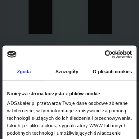
Zgoda
Szczegóły
O plikach cookies
Niniejsza strona korzysta z plików cookie
ADSskaler.pl przetwarza Twoje dane osobowe zbierane
w Internecie, w tym informacje zapisywane za pomocą
technologii służących do ich śledzenia i przechowywania,
takich jak pliki cookies, sygnalizatory WWW lub innych
podobnych technologii umożliwiających świadczenie