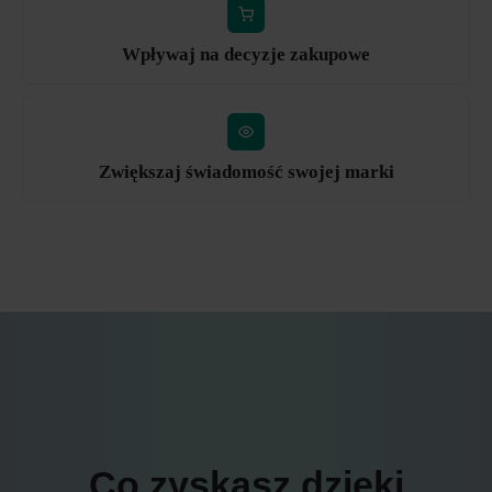
Wpływaj na decyzje zakupowe
Zwiększaj świadomość swojej marki
Co zyskasz dzięki