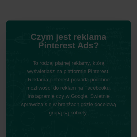
Czym jest reklama
Pinterest Ads?
To rodzaj płatnej reklamy, którą
wyświetlasz na platformie Pinterest.
Reklama pinterest posiada podobne
możliwości do reklam na Facebooku,
Instagramie czy w Google. Świetnie
sprawdza się w branżach gdzie docelową
grupą są kobiety.